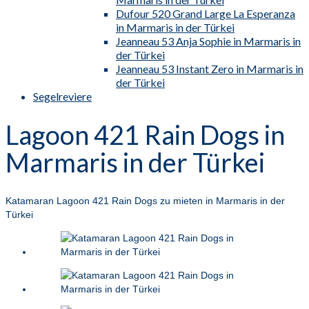
Dufour 520 Grand Large La Esperanza
in Marmaris in der Türkei
Jeanneau 53 Anja Sophie in Marmaris in
der Türkei
Jeanneau 53 Instant Zero in Marmaris in
der Türkei
Segelreviere
Lagoon 421 Rain Dogs in
Marmaris in der Türkei
Katamaran Lagoon 421 Rain Dogs zu mieten in Marmaris in der
Türkei