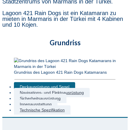
Stadtzentrums von Marmaris in der Türkei.
Lagoon 421 Rain Dogs ist ein Katamaran zu
mieten in Marmaris in der Türkei mit 4 Kabinen
und 10 Kojen.
Grundriss
Grundriss des Lagoon 421 Rain Dogs Katamarans
Deckausrüstung und Segel
Navigations- und Elektoausrüstung
Sicherheitsausrüstung
Innenausstattung
Technische Spezifikation