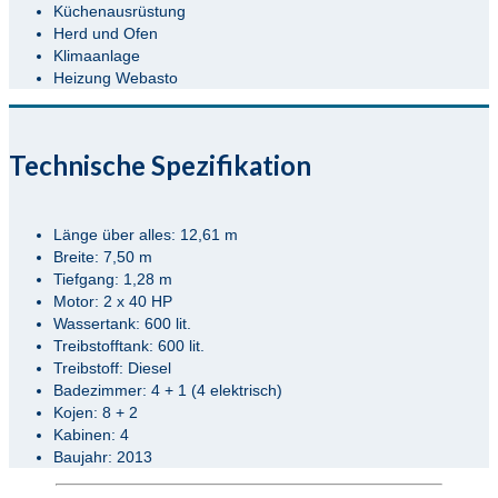
Küchenausrüstung
Herd und Ofen
Klimaanlage
Heizung Webasto
Technische Spezifikation
Länge über alles: 12,61 m
Breite: 7,50 m
Tiefgang: 1,28 m
Motor: 2 x 40 HP
Wassertank: 600 lit.
Treibstofftank: 600 lit.
Treibstoff: Diesel
Badezimmer: 4 + 1 (4 elektrisch)
Kojen: 8 + 2
Kabinen: 4
Baujahr: 2013