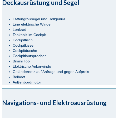
Deckausrüstung und Segel
Lattengroßsegel und Rollgenua
Eine elektrische Winde
Lenkrad
Teakholz im Cockpit
Cockpittisch
Cockpitkissen
Cockpitdusche
Cockpitlautsprecher
Bimini Top
Elektrische Ankerwinde
Geländernetz auf Anfrage und gegen Aufpreis
Beiboot
Außenbordmotor
Navigations- und Elektroausrüstung