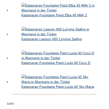
Katamaran Fountaine Pajot Elba 45 Milly 2
Katamaran Lagoon 450 Loryma Sailing
Katamaran Fountaine Pajot Lucia 40 Coco D
Katamaran Fountaine Pajot Lucia 40 Sky Maria