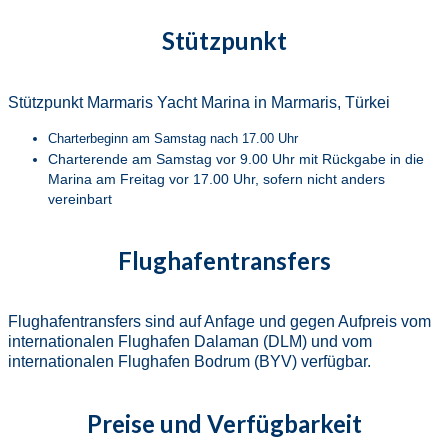
Stützpunkt
Stützpunkt Marmaris Yacht Marina in Marmaris, Türkei
Charterbeginn am Samstag nach 17.00 Uhr
Charterende am Samstag vor 9.00 Uhr mit Rückgabe in die
Marina am Freitag vor 17.00 Uhr, sofern nicht anders
vereinbart
Flughafentransfers
Flughafentransfers sind auf Anfage und gegen Aufpreis vom
internationalen Flughafen Dalaman (DLM) und vom
internationalen Flughafen Bodrum (BYV) verfügbar.
Preise und Verfügbarkeit