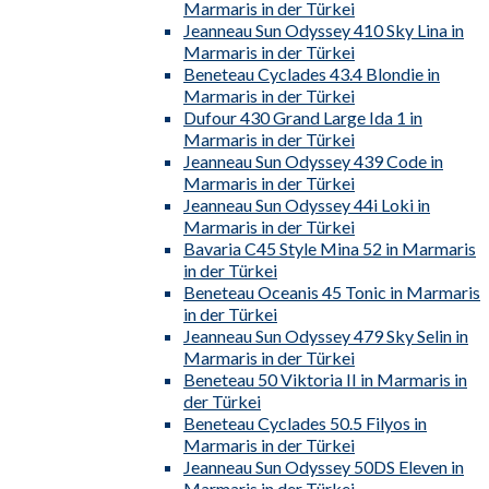
Marmaris in der Türkei
Jeanneau Sun Odyssey 410 Sky Lina in
Marmaris in der Türkei
Beneteau Cyclades 43.4 Blondie in
Marmaris in der Türkei
Dufour 430 Grand Large Ida 1 in
Marmaris in der Türkei
Jeanneau Sun Odyssey 439 Code in
Marmaris in der Türkei
Jeanneau Sun Odyssey 44i Loki in
Marmaris in der Türkei
Bavaria C45 Style Mina 52 in Marmaris
in der Türkei
Beneteau Oceanis 45 Tonic in Marmaris
in der Türkei
Jeanneau Sun Odyssey 479 Sky Selin in
Marmaris in der Türkei
Beneteau 50 Viktoria II in Marmaris in
der Türkei
Beneteau Cyclades 50.5 Filyos in
Marmaris in der Türkei
Jeanneau Sun Odyssey 50DS Eleven in
Marmaris in der Türkei