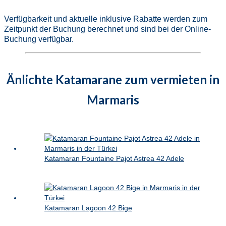
Verfügbarkeit und aktuelle inklusive Rabatte werden zum
Zeitpunkt der Buchung berechnet und sind bei der Online-
Buchung verfügbar.
Änlichte Katamarane zum vermieten in
Marmaris
Katamaran Fountaine Pajot Astrea 42 Adele
Katamaran Lagoon 42 Bige