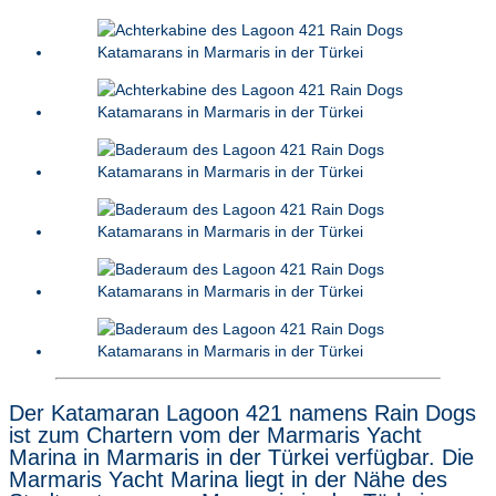
Der Katamaran Lagoon 421 namens Rain Dogs
ist zum Chartern vom der Marmaris Yacht
Marina in Marmaris in der Türkei verfügbar. Die
Marmaris Yacht Marina liegt in der Nähe des