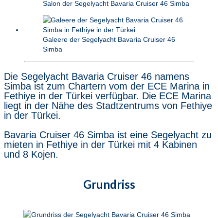
Salon der Segelyacht Bavaria Cruiser 46 Simba
Galeere der Segelyacht Bavaria Cruiser 46
Simba
Die Segelyacht Bavaria Cruiser 46 namens
Simba ist zum Chartern vom der ECE Marina in
Fethiye in der Türkei verfügbar. Die ECE Marina
liegt in der Nähe des Stadtzentrums von Fethiye
in der Türkei.
Bavaria Cruiser 46 Simba ist eine Segelyacht zu
mieten in Fethiye in der Türkei mit 4 Kabinen
und 8 Kojen.
Grundriss