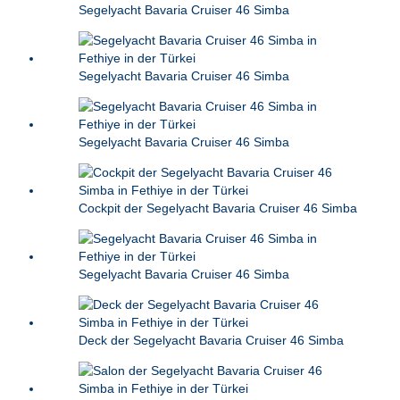
Segelyacht Bavaria Cruiser 46 Simba
Segelyacht Bavaria Cruiser 46 Simba
Segelyacht Bavaria Cruiser 46 Simba
Cockpit der Segelyacht Bavaria Cruiser 46 Simba
Segelyacht Bavaria Cruiser 46 Simba
Deck der Segelyacht Bavaria Cruiser 46 Simba