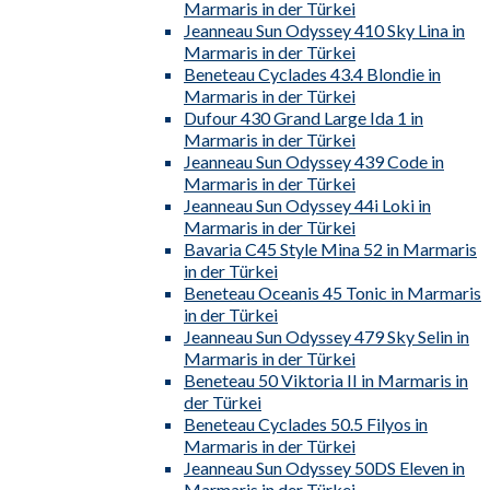
Marmaris in der Türkei
Jeanneau Sun Odyssey 410 Sky Lina in
Marmaris in der Türkei
Beneteau Cyclades 43.4 Blondie in
Marmaris in der Türkei
Dufour 430 Grand Large Ida 1 in
Marmaris in der Türkei
Jeanneau Sun Odyssey 439 Code in
Marmaris in der Türkei
Jeanneau Sun Odyssey 44i Loki in
Marmaris in der Türkei
Bavaria C45 Style Mina 52 in Marmaris
in der Türkei
Beneteau Oceanis 45 Tonic in Marmaris
in der Türkei
Jeanneau Sun Odyssey 479 Sky Selin in
Marmaris in der Türkei
Beneteau 50 Viktoria II in Marmaris in
der Türkei
Beneteau Cyclades 50.5 Filyos in
Marmaris in der Türkei
Jeanneau Sun Odyssey 50DS Eleven in
Marmaris in der Türkei