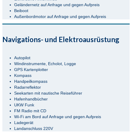
Geländernetz auf Anfrage und gegen Aufpreis
Beiboot
Außenbordmotor auf Anfrage und gegen Aufpreis
Navigations- und Elektroausrüstung
Autopilot
Windinstrumente, Echolot, Logge
GPS Kartenplotter
Kompass
Handpeilkompass
Radarreflektor
Seekarten mit nautische Reiseführer
Hafenhandbücher
UKW Funk
FM Radio mit CD
Wi-Fi am Bord auf Anfrage und gegen Aufpreis
Ladegerät
Landanschluss 220V