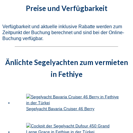
Preise und Verfügbarkeit
Verfügbarkeit und aktuelle inklusive Rabatte werden zum
Zeitpunkt der Buchung berechnet und sind bei der Online-
Buchung verfügbar.
Änlichte Segelyachten zum vermieten
in Fethiye
Segelyacht Bavaria Cruiser 46 Berry