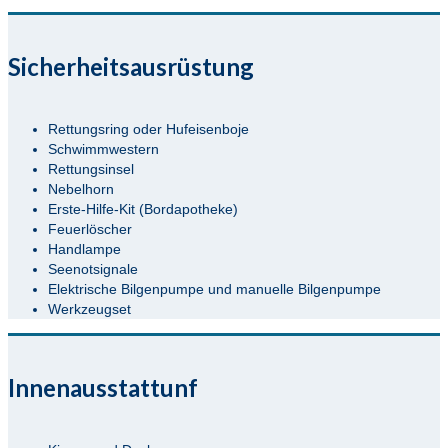
Sicherheitsausrüstung
Rettungsring oder Hufeisenboje
Schwimmwestern
Rettungsinsel
Nebelhorn
Erste-Hilfe-Kit (Bordapotheke)
Feuerlöscher
Handlampe
Seenotsignale
Elektrische Bilgenpumpe und manuelle Bilgenpumpe
Werkzeugset
Innenausstattunf