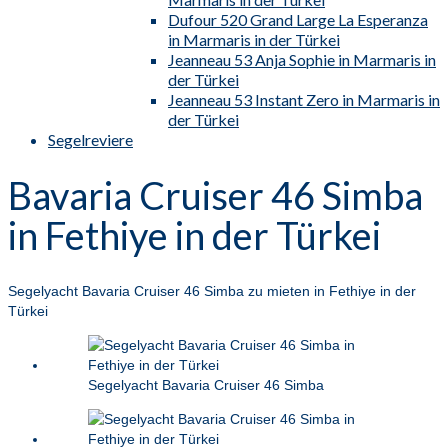
Dufour 520 Grand Large La Esperanza
in Marmaris in der Türkei
Jeanneau 53 Anja Sophie in Marmaris in
der Türkei
Jeanneau 53 Instant Zero in Marmaris in
der Türkei
Segelreviere
Bavaria Cruiser 46 Simba
in Fethiye in der Türkei
Segelyacht Bavaria Cruiser 46 Simba zu mieten in Fethiye in der
Türkei
Segelyacht Bavaria Cruiser 46 Simba