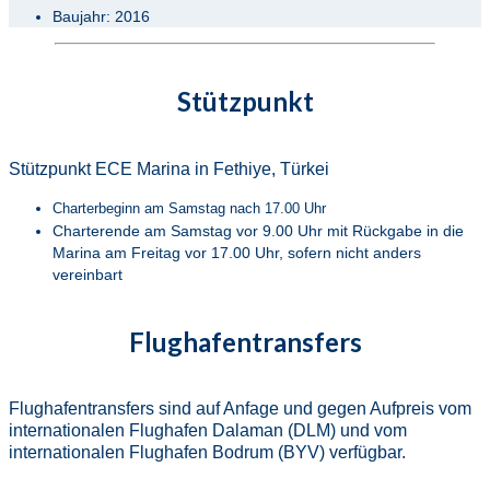
Baujahr: 2016
Stützpunkt
Stützpunkt ECE Marina in Fethiye, Türkei
Charterbeginn am Samstag nach 17.00 Uhr
Charterende am Samstag vor 9.00 Uhr mit Rückgabe in die
Marina am Freitag vor 17.00 Uhr, sofern nicht anders
vereinbart
Flughafentransfers
Flughafentransfers sind auf Anfage und gegen Aufpreis vom
internationalen Flughafen Dalaman (DLM) und vom
internationalen Flughafen Bodrum (BYV) verfügbar.