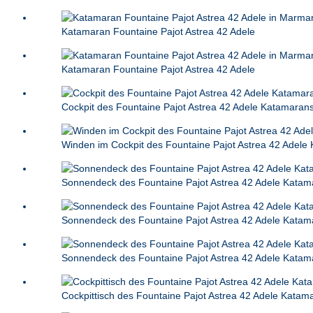
Katamaran Fountaine Pajot Astrea 42 Adele
Katamaran Fountaine Pajot Astrea 42 Adele
Cockpit des Fountaine Pajot Astrea 42 Adele Katamaran
Winden im Cockpit des Fountaine Pajot Astrea 42 Adele
Sonnendeck des Fountaine Pajot Astrea 42 Adele Katam
Sonnendeck des Fountaine Pajot Astrea 42 Adele Katam
Sonnendeck des Fountaine Pajot Astrea 42 Adele Katam
Cockpittisch des Fountaine Pajot Astrea 42 Adele Katam