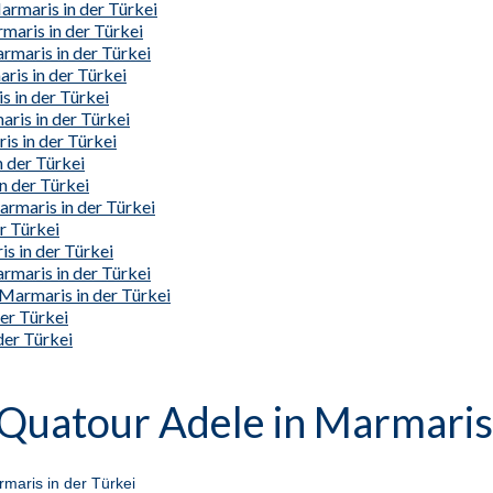
rmaris in der Türkei
maris in der Türkei
rmaris in der Türkei
ris in der Türkei
s in der Türkei
ris in der Türkei
is in der Türkei
 der Türkei
n der Türkei
armaris in der Türkei
r Türkei
s in der Türkei
rmaris in der Türkei
Marmaris in der Türkei
er Türkei
der Türkei
 Quatour Adele in Marmaris 
maris in der Türkei