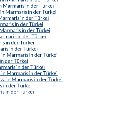
 Marmaris in der Türkei
in Marmaris in der Türkei
armaris in der Türkei
maris in der Türkei
armaris in der Türkei
rmaris in der Türkei
is in der Türkei
ris in der Türkei
in Marmaris in der Türkei
in der Türkei
rmaris in der Türkei
n Marmaris in der Türkei
a in Marmaris in der Türkei
 in der Türkei
s in der Türkei