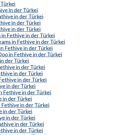
 Türkei
ye in der Türkei
thiye in der Türkei
hiye in der Türkei
iye in der Türkei
n Fethiye in der Türkei
ms in Fethiye in der Türkei
n Fethiye in der Türkei
o in Fethiye in der Türkei
in der Türkei
thiye in der Türkei
hiye in der Türkei
ethiye in der Türkei
ye in der Türkei
 Fethiye in der Türkei
 in der Türkei
Fethiye in der Türkei
 in der Türkei
ye in der Türkei
thiye in der Türkei
hiye in der Türkei