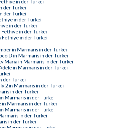
ethiye in der Türkei
in der Türkei
in der Türkei
thiye in der Türkei
iye in der Türkei
Fethiye in der Türkei
 Fethiye in der Türkei
mber in Marmaris in der Türkei
co D in Marmaris in der Türkei
y Maria in Marmaris in der Türkei
dele in Marmaris in der Türkei
ürkei
n der Türkei
y 2 in Marmaris in der Türkei
ris in der Türkei
in Marmaris in der Türkei
in Marmaris in der Türkei
n Marmaris in der Türkei
armaris in der Türkei
is in der Türkei
in Marmaris in der Türkei