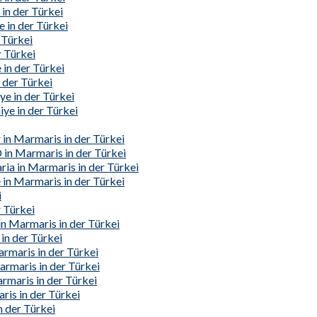
in der Türkei
e in der Türkei
 Türkei
r Türkei
 in der Türkei
 der Türkei
e in der Türkei
iye in der Türkei
in Marmaris in der Türkei
 in Marmaris in der Türkei
ia in Marmaris in der Türkei
 in Marmaris in der Türkei
i
 Türkei
in Marmaris in der Türkei
in der Türkei
armaris in der Türkei
rmaris in der Türkei
maris in der Türkei
is in der Türkei
 der Türkei