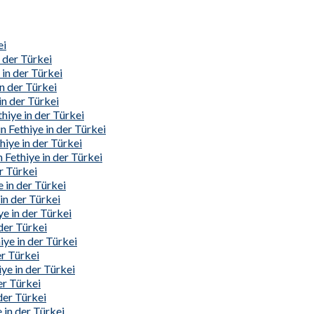
ei
 der Türkei
 in der Türkei
in der Türkei
n der Türkei
hiye in der Türkei
 Fethiye in der Türkei
hiye in der Türkei
Fethiye in der Türkei
r Türkei
 in der Türkei
in der Türkei
e in der Türkei
der Türkei
ye in der Türkei
er Türkei
ye in der Türkei
er Türkei
der Türkei
 in der Türkei