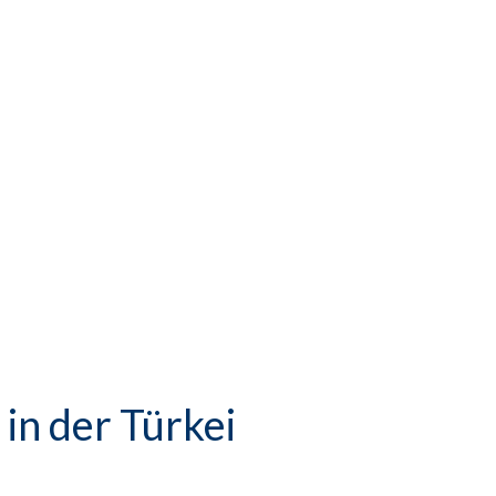
in der Türkei