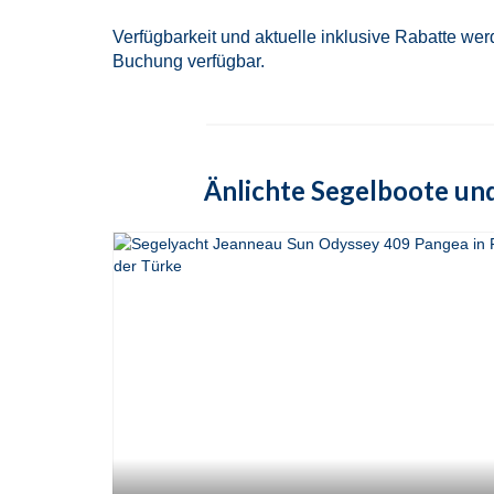
Verfügbarkeit und aktuelle inklusive Rabatte we
Buchung verfügbar.
Änlichte Segelboote und