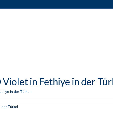
iolet in Fethiye in der Tür
thiye in der Türkei