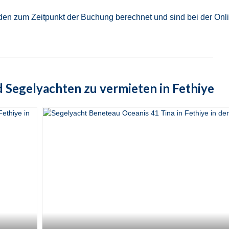
rden zum Zeitpunkt der Buchung berechnet und sind bei der Onl
 Segelyachten zu vermieten in Fethiye