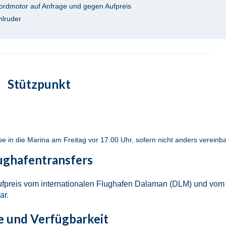
rdmotor auf Anfrage und gegen Aufpreis
hlruder
Stützpunkt
in die Marina am Freitag vor 17.00 Uhr, sofern nicht anders vereinba
ughafentransfers
Aufpreis vom internationalen Flughafen Dalaman (DLM) und vom
ar.
e und Verfügbarkeit