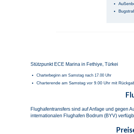
Außenbo
Bugstra
Stützpunkt ECE Marina in Fethiye, Türkei
Charterbeginn am Samstag nach 17.00 Uhr
Charterende am Samstag vor 9.00 Uhr mit Rückgabe 
Fl
Flughafentransfers sind auf Anfage und gegen 
internationalen Flughafen Bodrum (BYV) verfügb
Preis