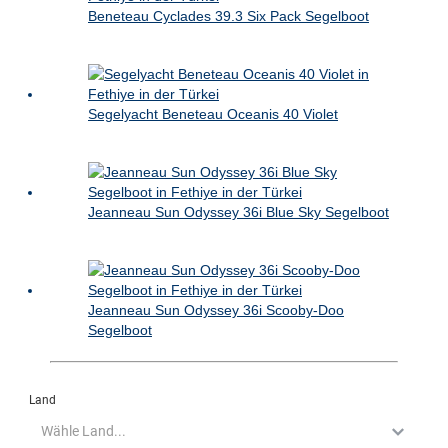
Beneteau Cyclades 39.3 Six Pack Segelboot
Segelyacht Beneteau Oceanis 40 Violet
Jeanneau Sun Odyssey 36i Blue Sky Segelboot
Jeanneau Sun Odyssey 36i Scooby-Doo
Segelboot