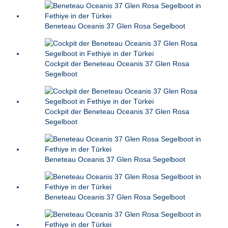
Beneteau Oceanis 37 Glen Rosa Segelboot
Cockpit der Beneteau Oceanis 37 Glen Rosa
Segelboot
Cockpit der Beneteau Oceanis 37 Glen Rosa
Segelboot
Beneteau Oceanis 37 Glen Rosa Segelboot
Beneteau Oceanis 37 Glen Rosa Segelboot