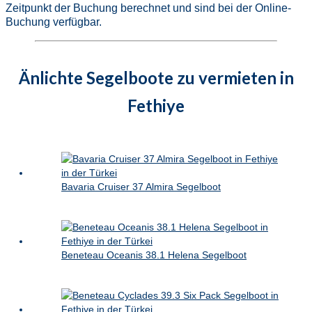
Zeitpunkt der Buchung berechnet und sind bei der Online-
Buchung verfügbar.
Änlichte Segelboote zu vermieten in
Fethiye
Bavaria Cruiser 37 Almira Segelboot
Beneteau Oceanis 38.1 Helena Segelboot