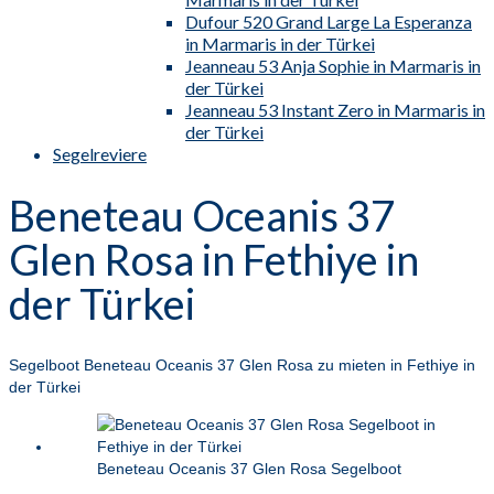
Dufour 520 Grand Large La Esperanza
in Marmaris in der Türkei
Jeanneau 53 Anja Sophie in Marmaris in
der Türkei
Jeanneau 53 Instant Zero in Marmaris in
der Türkei
Segelreviere
Beneteau Oceanis 37
Glen Rosa in Fethiye in
der Türkei
Segelboot Beneteau Oceanis 37 Glen Rosa zu mieten in Fethiye in
der Türkei
Beneteau Oceanis 37 Glen Rosa Segelboot