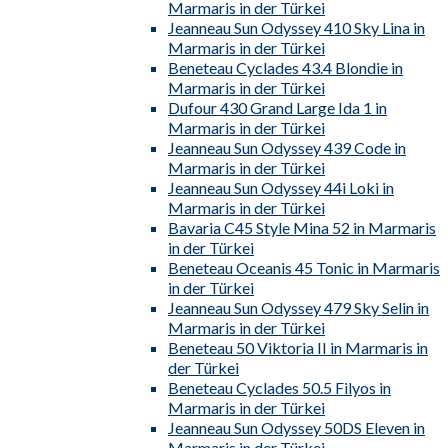
Marmaris in der Türkei
Jeanneau Sun Odyssey 410 Sky Lina in
Marmaris in der Türkei
Beneteau Cyclades 43.4 Blondie in
Marmaris in der Türkei
Dufour 430 Grand Large Ida 1 in
Marmaris in der Türkei
Jeanneau Sun Odyssey 439 Code in
Marmaris in der Türkei
Jeanneau Sun Odyssey 44i Loki in
Marmaris in der Türkei
Bavaria C45 Style Mina 52 in Marmaris
in der Türkei
Beneteau Oceanis 45 Tonic in Marmaris
in der Türkei
Jeanneau Sun Odyssey 479 Sky Selin in
Marmaris in der Türkei
Beneteau 50 Viktoria II in Marmaris in
der Türkei
Beneteau Cyclades 50.5 Filyos in
Marmaris in der Türkei
Jeanneau Sun Odyssey 50DS Eleven in
Marmaris in der Türkei