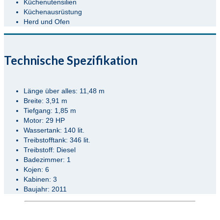
Küchenutensilien
Küchenausrüstung
Herd und Ofen
Technische Spezifikation
Länge über alles: 11,48 m
Breite: 3,91 m
Tiefgang: 1,85 m
Motor: 29 HP
Wassertank: 140 lit.
Treibstofftank: 346 lit.
Treibstoff: Diesel
Badezimmer: 1
Kojen: 6
Kabinen: 3
Baujahr: 2011