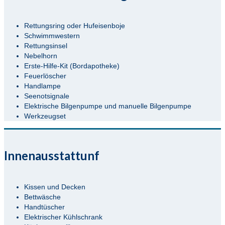
Rettungsring oder Hufeisenboje
Schwimmwestern
Rettungsinsel
Nebelhorn
Erste-Hilfe-Kit (Bordapotheke)
Feuerlöscher
Handlampe
Seenotsignale
Elektrische Bilgenpumpe und manuelle Bilgenpumpe
Werkzeugset
Innenausstattunf
Kissen und Decken
Bettwäsche
Handtüscher
Elektrischer Kühlschrank