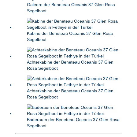
Galeere der Beneteau Oceanis 37 Glen Rosa
Segelboot
Kabine der Beneteau Oceanis 37 Glen Rosa
Segelboot
Achterkabine der Beneteau Oceanis 37 Glen
Rosa Segelboot
Achterkabine der Beneteau Oceanis 37 Glen
Rosa Segelboot
Baderaum der Beneteau Oceanis 37 Glen Rosa
Segelboot