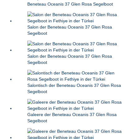
Beneteau Oceanis 37 Glen Rosa Segelboot
Salon der Beneteau Oceanis 37 Glen Rosa
Segelboot
Salon der Beneteau Oceanis 37 Glen Rosa
Segelboot
Salontisch der Beneteau Oceanis 37 Glen Rosa
Segelboot
Galeere der Beneteau Oceanis 37 Glen Rosa
Segelboot