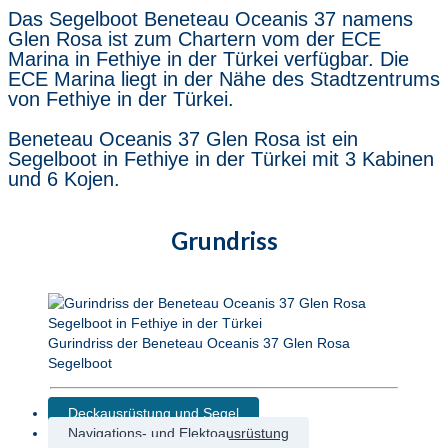
Das Segelboot Beneteau Oceanis 37 namens
Glen Rosa ist zum Chartern vom der ECE
Marina in Fethiye in der Türkei verfügbar. Die
ECE Marina liegt in der Nähe des Stadtzentrums
von Fethiye in der Türkei.
Beneteau Oceanis 37 Glen Rosa ist ein
Segelboot in Fethiye in der Türkei mit 3 Kabinen
und 6 Kojen.
Grundriss
Gurindriss der Beneteau Oceanis 37 Glen Rosa
Segelboot
Deckausrüstung und Segel
Navigations- und Elektoausrüstung