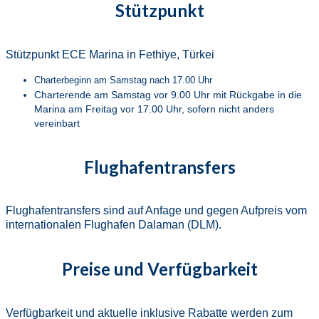
Stützpunkt
Stützpunkt ECE Marina in Fethiye, Türkei
Charterbeginn am Samstag nach 17.00 Uhr
Charterende am Samstag vor 9.00 Uhr mit Rückgabe in die
Marina am Freitag vor 17.00 Uhr, sofern nicht anders
vereinbart
Flughafentransfers
Flughafentransfers sind auf Anfage und gegen Aufpreis vom
internationalen Flughafen Dalaman (DLM).
Preise und Verfügbarkeit
Verfügbarkeit und aktuelle inklusive Rabatte werden zum