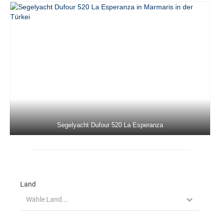
Segelyacht Dufour 520 La Esperanza