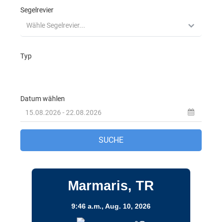
Marmaris, TR
9:46 a.m.,
Aug. 10, 2026