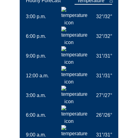
Hourly Forecast
3:00 p.m.
32
°
/
32
°
6:00 p.m.
32
°
/
32
°
9:00 p.m.
31
°
/
31
°
12:00 a.m.
31
°
/
31
°
3:00 a.m.
27
°
/
27
°
6:00 a.m.
26
°
/
26
°
9:00 a.m.
31
°
/
31
°