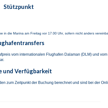
Stützpunkt
in die Marina am Freitag vor 17.00 Uhr, sofern nicht anders vereinba
ughafentransfers
Aufpreis vom internationalen Flughafen Dalaman (DLM) und vom
ar.
e und Verfügbarkeit
rden zum Zeitpunkt der Buchung berechnet und sind bei der Onl