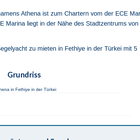
namens Athena ist zum Chartern vom der ECE Mar
CE Marina liegt in der Nähe des Stadtzentrums von
gelyacht zu mieten in Fethiye in der Türkei mit 5
Grundriss