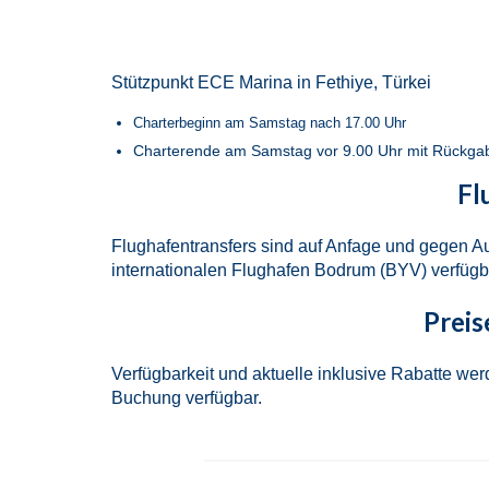
Stützpunkt ECE Marina in Fethiye, Türkei
Charterbeginn am Samstag nach 17.00 Uhr
Charterende am Samstag vor 9.00 Uhr mit Rückgabe 
Fl
Flughafentransfers sind auf Anfage und gegen 
internationalen Flughafen Bodrum (BYV) verfügb
Preis
Verfügbarkeit und aktuelle inklusive Rabatte we
Buchung verfügbar.