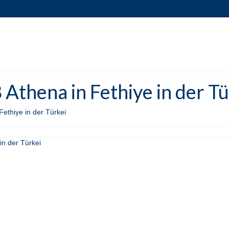
Athena in Fethiye in der Tü
ethiye in der Türkei