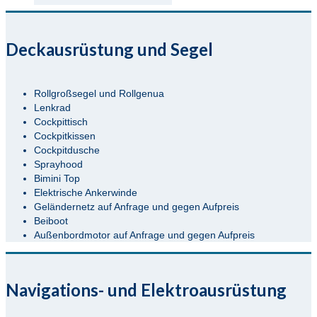
Deckausrüstung und Segel
Rollgroßsegel und Rollgenua
Lenkrad
Cockpittisch
Cockpitkissen
Cockpitdusche
Sprayhood
Bimini Top
Elektrische Ankerwinde
Geländernetz auf Anfrage und gegen Aufpreis
Beiboot
Außenbordmotor auf Anfrage und gegen Aufpreis
Navigations- und Elektroausrüstung