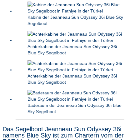
Kabine der Jeanneau Sun Odyssey 36i Blue Sky
Segelboot
Achterkabine der Jeanneau Sun Odyssey 36i
Blue Sky Segelboot
Achterkabine der Jeanneau Sun Odyssey 36i
Blue Sky Segelboot
Baderaum der Jeanneau Sun Odyssey 36i Blue
Sky Segelboot
Das Segelboot Jeanneau Sun Odyssey 36i
namens Blue Sky ist zum Chartern vom der