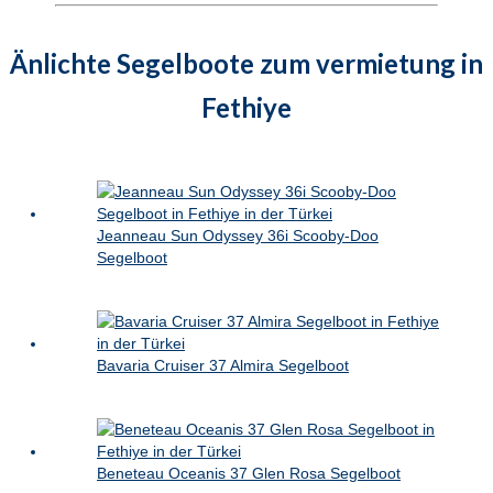
Änlichte Segelboote zum vermietung in
Fethiye
Jeanneau Sun Odyssey 36i Scooby-Doo
Segelboot
Bavaria Cruiser 37 Almira Segelboot
Beneteau Oceanis 37 Glen Rosa Segelboot