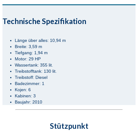
Technische Spezifikation
Länge über alles: 10,94 m
Breite: 3,59 m
Tiefgang: 1,94 m
Motor: 29 HP
Wassertank: 355 lit.
Treibstofftank: 130 lit.
Treibstoff: Diesel
Badezimmer: 1
Kojen: 6
Kabinen: 3
Baujahr: 2010
Stützpunkt