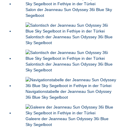
Salon der Jeanneau Sun Odyssey 36i Blue Sky
Segelboot
Salontisch der Jeanneau Sun Odyssey 36i Blue
Sky Segelboot
Salontisch der Jeanneau Sun Odyssey 36i Blue
Sky Segelboot
Navigationstabelle der Jeanneau Sun Odyssey
36i Blue Sky Segelboot
Galeere der Jeanneau Sun Odyssey 36i Blue
Sky Segelboot