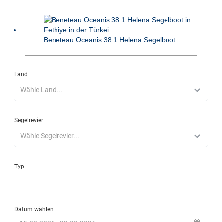
Beneteau Oceanis 38.1 Helena Segelboot