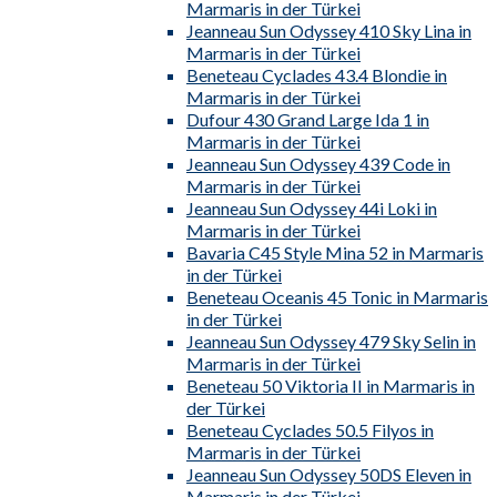
Marmaris in der Türkei
Jeanneau Sun Odyssey 410 Sky Lina in
Marmaris in der Türkei
Beneteau Cyclades 43.4 Blondie in
Marmaris in der Türkei
Dufour 430 Grand Large Ida 1 in
Marmaris in der Türkei
Jeanneau Sun Odyssey 439 Code in
Marmaris in der Türkei
Jeanneau Sun Odyssey 44i Loki in
Marmaris in der Türkei
Bavaria C45 Style Mina 52 in Marmaris
in der Türkei
Beneteau Oceanis 45 Tonic in Marmaris
in der Türkei
Jeanneau Sun Odyssey 479 Sky Selin in
Marmaris in der Türkei
Beneteau 50 Viktoria II in Marmaris in
der Türkei
Beneteau Cyclades 50.5 Filyos in
Marmaris in der Türkei
Jeanneau Sun Odyssey 50DS Eleven in
Marmaris in der Türkei