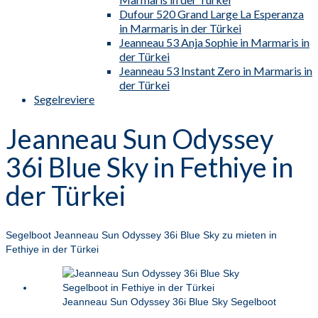
Dufour 520 Grand Large La Esperanza
in Marmaris in der Türkei
Jeanneau 53 Anja Sophie in Marmaris in
der Türkei
Jeanneau 53 Instant Zero in Marmaris in
der Türkei
Segelreviere
Jeanneau Sun Odyssey
36i Blue Sky in Fethiye in
der Türkei
Segelboot Jeanneau Sun Odyssey 36i Blue Sky zu mieten in
Fethiye in der Türkei
Jeanneau Sun Odyssey 36i Blue Sky Segelboot