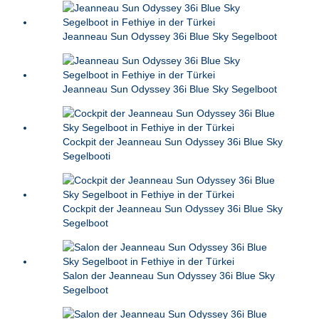
Jeanneau Sun Odyssey 36i Blue Sky Segelboot
Jeanneau Sun Odyssey 36i Blue Sky Segelboot
Cockpit der Jeanneau Sun Odyssey 36i Blue Sky
Segelbooti
Cockpit der Jeanneau Sun Odyssey 36i Blue Sky
Segelboot
Salon der Jeanneau Sun Odyssey 36i Blue Sky
Segelboot