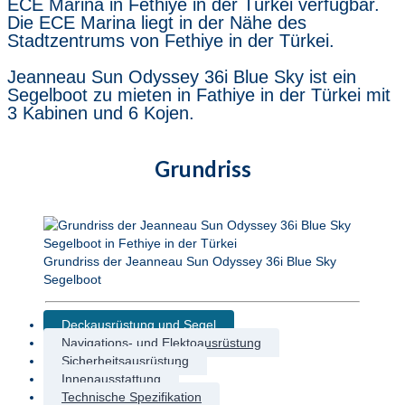
ECE Marina in Fethiye in der Türkei verfügbar.
Die ECE Marina liegt in der Nähe des
Stadtzentrums von Fethiye in der Türkei.
Jeanneau Sun Odyssey 36i Blue Sky ist ein
Segelboot zu mieten in Fathiye in der Türkei mit
3 Kabinen und 6 Kojen.
Grundriss
Grundriss der Jeanneau Sun Odyssey 36i Blue Sky
Segelboot
Deckausrüstung und Segel
Navigations- und Elektoausrüstung
Sicherheitsausrüstung
Innenausstattung
Technische Spezifikation