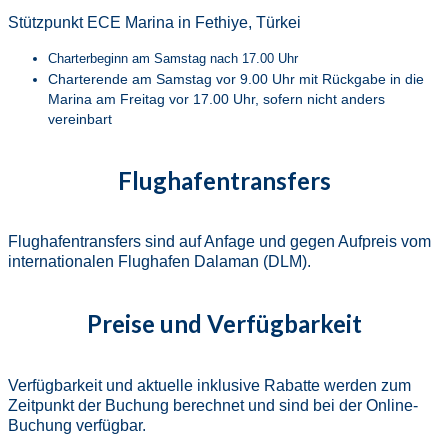
Stützpunkt ECE Marina in Fethiye, Türkei
Charterbeginn am Samstag nach 17.00 Uhr
Charterende am Samstag vor 9.00 Uhr mit Rückgabe in die
Marina am Freitag vor 17.00 Uhr, sofern nicht anders
vereinbart
Flughafentransfers
Flughafentransfers sind auf Anfage und gegen Aufpreis vom
internationalen Flughafen Dalaman (DLM).
Preise und Verfügbarkeit
Verfügbarkeit und aktuelle inklusive Rabatte werden zum
Zeitpunkt der Buchung berechnet und sind bei der Online-
Buchung verfügbar.