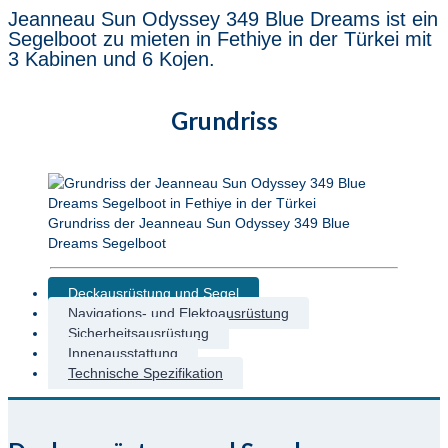
Jeanneau Sun Odyssey 349 Blue Dreams ist ein
Segelboot zu mieten in Fethiye in der Türkei mit
3 Kabinen und 6 Kojen.
Grundriss
Grundriss der Jeanneau Sun Odyssey 349 Blue
Dreams Segelboot
Deckausrüstung und Segel
Navigations- und Elektoausrüstung
Sicherheitsausrüstung
Innenausstattung
Technische Spezifikation