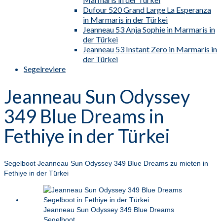
Dufour 520 Grand Large La Esperanza
in Marmaris in der Türkei
Jeanneau 53 Anja Sophie in Marmaris in
der Türkei
Jeanneau 53 Instant Zero in Marmaris in
der Türkei
Segelreviere
Jeanneau Sun Odyssey
349 Blue Dreams in
Fethiye in der Türkei
Segelboot Jeanneau Sun Odyssey 349 Blue Dreams zu mieten in
Fethiye in der Türkei
Jeanneau Sun Odyssey 349 Blue Dreams
Segelboot