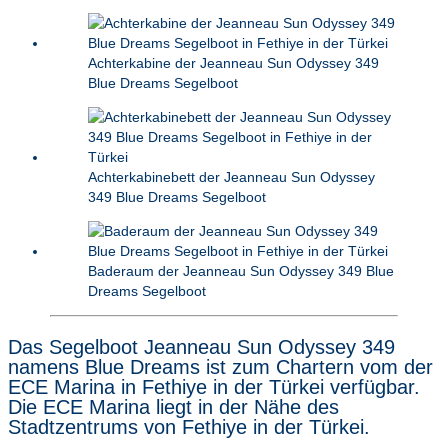
Achterkabine der Jeanneau Sun Odyssey 349
Blue Dreams Segelboot
Achterkabinebett der Jeanneau Sun Odyssey
349 Blue Dreams Segelboot
Baderaum der Jeanneau Sun Odyssey 349 Blue
Dreams Segelboot
Das Segelboot Jeanneau Sun Odyssey 349
namens Blue Dreams ist zum Chartern vom der
ECE Marina in Fethiye in der Türkei verfügbar.
Die ECE Marina liegt in der Nähe des
Stadtzentrums von Fethiye in der Türkei.