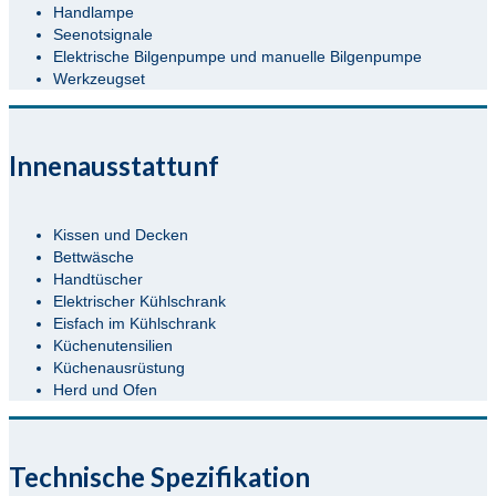
Handlampe
Seenotsignale
Elektrische Bilgenpumpe und manuelle Bilgenpumpe
Werkzeugset
Innenausstattunf
Kissen und Decken
Bettwäsche
Handtüscher
Elektrischer Kühlschrank
Eisfach im Kühlschrank
Küchenutensilien
Küchenausrüstung
Herd und Ofen
Technische Spezifikation