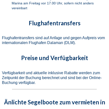
Marina am Freitag vor 17.00 Uhr, sofern nicht anders
vereinbart
Flughafentransfers
Flughafentransfers sind auf Anfage und gegen Aufpreis vom
internationalen Flughafen Dalaman (DLM).
Preise und Verfügbarkeit
Verfügbarkeit und aktuelle inklusive Rabatte werden zum
Zeitpunkt der Buchung berechnet und sind bei der Online-
Buchung verfügbar.
Änlichte Segelboote zum vermieten in