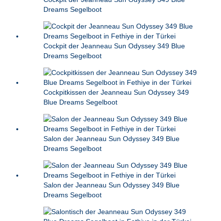
Dreams Segelboot
Cockpit der Jeanneau Sun Odyssey 349 Blue
Dreams Segelboot
Cockpitkissen der Jeanneau Sun Odyssey 349
Blue Dreams Segelboot
Salon der Jeanneau Sun Odyssey 349 Blue
Dreams Segelboot
Salon der Jeanneau Sun Odyssey 349 Blue
Dreams Segelboot