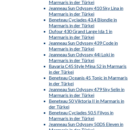
Marmaris in der Türkei
Jeanneau Sun Odyssey 410 Sky Lina in
Marmaris in der Türkei
Beneteau Cyclades 43.4 Blondie in
Marmaris in der Türkei
Dufour 430 Grand Large Ida 1 in
Marmaris in der Türkei
Jeanneau Sun Odyssey 439 Code in
Marmaris in der Türkei
Jeanneau Sun Odyssey 44i Loki in
Marmaris in der Türkei
Bavaria C45 Style Mina 52 in Marmaris
in der Türkei
Beneteau Oceanis 45 Tonic in Marmaris
in der Türkei
Jeanneau Sun Odyssey 479 Sky Selin in
Marmaris in der Türkei
Beneteau 50 Viktoria II in Marmaris in
der Türkei
Beneteau Cyclades 50.5 Filyos in
Marmaris in der Türkei
Jeanneau Sun Odyssey 50DS Eleven in
Marmaris in der Türkei