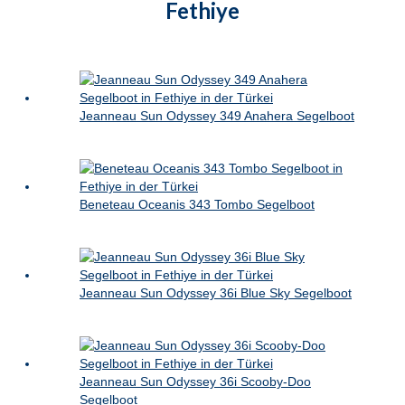
Fethiye
Jeanneau Sun Odyssey 349 Anahera Segelboot
Beneteau Oceanis 343 Tombo Segelboot
Jeanneau Sun Odyssey 36i Blue Sky Segelboot
Jeanneau Sun Odyssey 36i Scooby-Doo
Segelboot