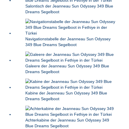
Salontisch der Jeanneau Sun Odyssey 349 Blue
Dreams Segelboot
Navigationstabelle der Jeanneau Sun Odyssey
349 Blue Dreams Segelboot
Galeere der Jeanneau Sun Odyssey 349 Blue
Dreams Segelboot
Kabine der Jeanneau Sun Odyssey 349 Blue
Dreams Segelboot
Achterkabine der Jeanneau Sun Odyssey 349
Blue Dreams Segelboot