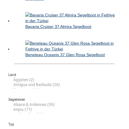
Bavaria Cruiser 37 Almira Segelboot
Beneteau Oceanis 37 Glen Rosa Segelboot