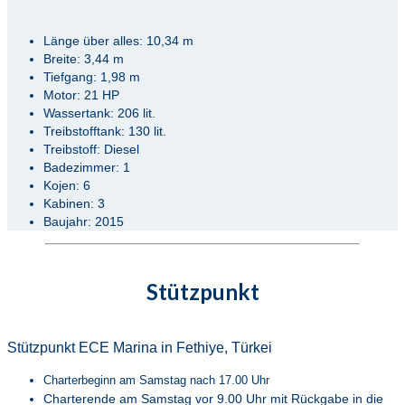
Länge über alles: 10,34 m
Breite: 3,44 m
Tiefgang: 1,98 m
Motor: 21 HP
Wassertank: 206 lit.
Treibstofftank: 130 lit.
Treibstoff: Diesel
Badezimmer: 1
Kojen: 6
Kabinen: 3
Baujahr: 2015
Stützpunkt
Stützpunkt ECE Marina in Fethiye, Türkei
Charterbeginn am Samstag nach 17.00 Uhr
Charterende am Samstag vor 9.00 Uhr mit Rückgabe in die