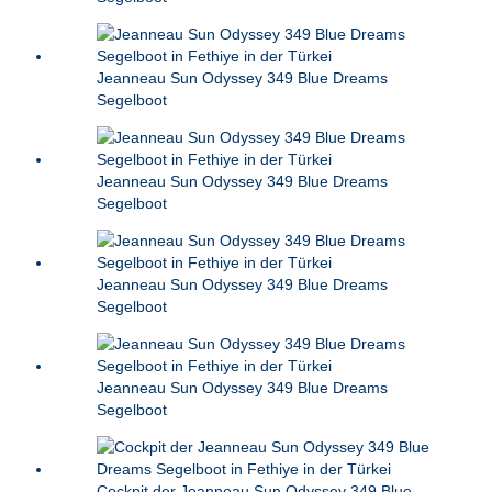
Jeanneau Sun Odyssey 349 Blue Dreams
Segelboot
Jeanneau Sun Odyssey 349 Blue Dreams
Segelboot
Jeanneau Sun Odyssey 349 Blue Dreams
Segelboot
Jeanneau Sun Odyssey 349 Blue Dreams
Segelboot
Cockpit der Jeanneau Sun Odyssey 349 Blue