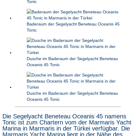
Tonic
Baderaum der Segelyacht Beneteau Oceanis 45
Tonic
Dusche im Baderaum der Segelyacht Beneteau
Oceanis 45 Tonic
Dusche im Baderaum der Segelyacht Beneteau
Oceanis 45 Tonic
Die Segelyacht Beneteau Oceanis 45 namens
Tonic ist zum Chartern vom der Marmaris Yacht
Marina in Marmaris in der Türkei verfügbar. Die
Marmaris Yacht Marina liegt in der Nähe des