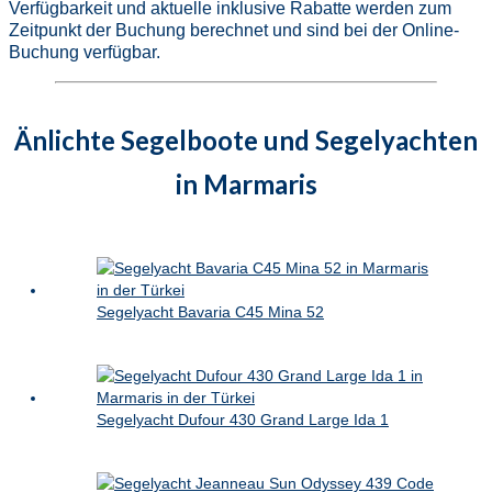
Verfügbarkeit und aktuelle inklusive Rabatte werden zum
Zeitpunkt der Buchung berechnet und sind bei der Online-
Buchung verfügbar.
Änlichte Segelboote und Segelyachten
in Marmaris
Segelyacht Bavaria C45 Mina 52
Segelyacht Dufour 430 Grand Large Ida 1