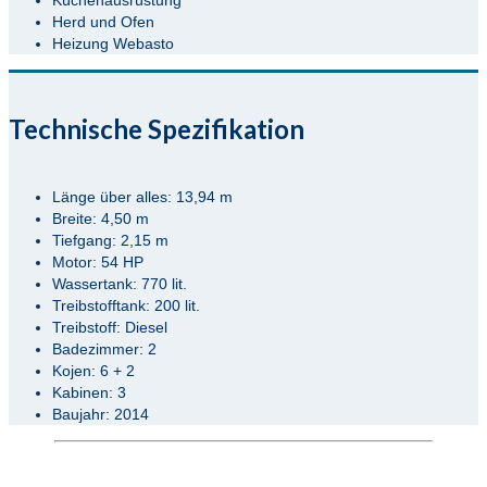
Herd und Ofen
Heizung Webasto
Technische Spezifikation
Länge über alles: 13,94 m
Breite: 4,50 m
Tiefgang: 2,15 m
Motor: 54 HP
Wassertank: 770 lit.
Treibstofftank: 200 lit.
Treibstoff: Diesel
Badezimmer: 2
Kojen: 6 + 2
Kabinen: 3
Baujahr: 2014