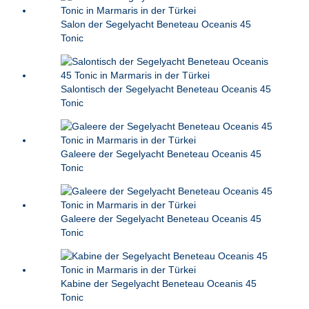
Salon der Segelyacht Beneteau Oceanis 45
Tonic
Salontisch der Segelyacht Beneteau Oceanis 45
Tonic
Galeere der Segelyacht Beneteau Oceanis 45
Tonic
Galeere der Segelyacht Beneteau Oceanis 45
Tonic
Kabine der Segelyacht Beneteau Oceanis 45
Tonic