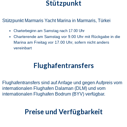
Stützpunkt
Stützpunkt Marmaris Yacht Marina in Marmaris, Türkei
Charterbeginn am Samstag nach 17.00 Uhr
Charterende am Samstag vor 9.00 Uhr mit Rückgabe in die
Marina am Freitag vor 17.00 Uhr, sofern nicht anders
vereinbart
Flughafentransfers
Flughafentransfers sind auf Anfage und gegen Aufpreis vom
internationalen Flughafen Dalaman (DLM) und vom
internationalen Flughafen Bodrum (BYV) verfügbar.
Preise und Verfügbarkeit