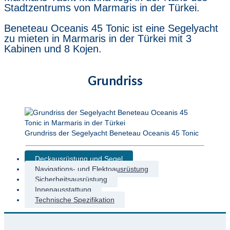
Stadtzentrums von Marmaris in der Türkei.
Beneteau Oceanis 45 Tonic ist eine Segelyacht
zu mieten in Marmaris in der Türkei mit 3
Kabinen und 8 Kojen.
Grundriss
Grundriss der Segelyacht Beneteau Oceanis 45 Tonic
Deckausrüstung und Segel
Navigations- und Elektoausrüstung
Sicherheitsausrüstung
Innenausstattung
Technische Spezifikation