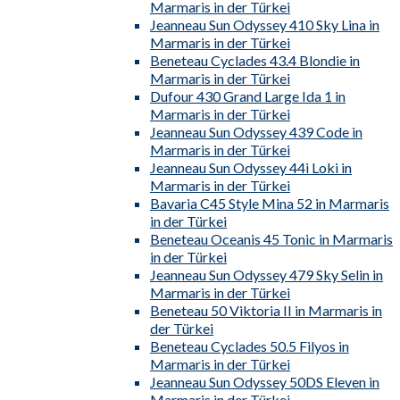
Marmaris in der Türkei
Jeanneau Sun Odyssey 410 Sky Lina in
Marmaris in der Türkei
Beneteau Cyclades 43.4 Blondie in
Marmaris in der Türkei
Dufour 430 Grand Large Ida 1 in
Marmaris in der Türkei
Jeanneau Sun Odyssey 439 Code in
Marmaris in der Türkei
Jeanneau Sun Odyssey 44i Loki in
Marmaris in der Türkei
Bavaria C45 Style Mina 52 in Marmaris
in der Türkei
Beneteau Oceanis 45 Tonic in Marmaris
in der Türkei
Jeanneau Sun Odyssey 479 Sky Selin in
Marmaris in der Türkei
Beneteau 50 Viktoria II in Marmaris in
der Türkei
Beneteau Cyclades 50.5 Filyos in
Marmaris in der Türkei
Jeanneau Sun Odyssey 50DS Eleven in
Marmaris in der Türkei