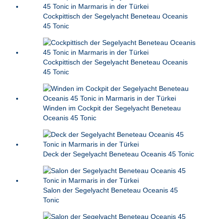
Cockpittisch der Segelyacht Beneteau Oceanis
45 Tonic
Cockpittisch der Segelyacht Beneteau Oceanis
45 Tonic
Winden im Cockpit der Segelyacht Beneteau
Oceanis 45 Tonic
Deck der Segelyacht Beneteau Oceanis 45 Tonic
Salon der Segelyacht Beneteau Oceanis 45
Tonic