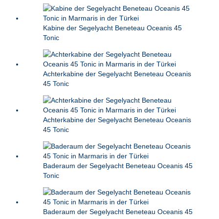
Kabine der Segelyacht Beneteau Oceanis 45
Tonic
Achterkabine der Segelyacht Beneteau Oceanis
45 Tonic
Achterkabine der Segelyacht Beneteau Oceanis
45 Tonic
Baderaum der Segelyacht Beneteau Oceanis 45
Tonic
Baderaum der Segelyacht Beneteau Oceanis 45