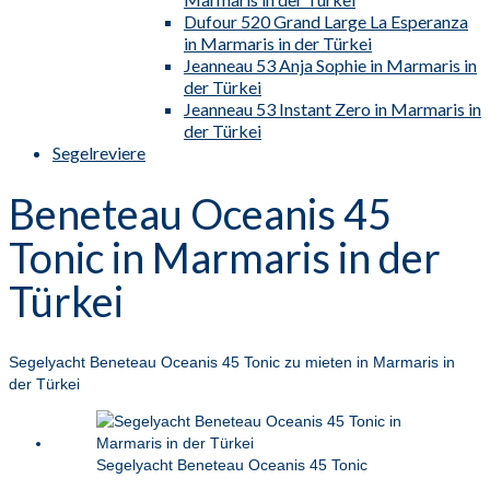
Dufour 520 Grand Large La Esperanza
in Marmaris in der Türkei
Jeanneau 53 Anja Sophie in Marmaris in
der Türkei
Jeanneau 53 Instant Zero in Marmaris in
der Türkei
Segelreviere
Beneteau Oceanis 45
Tonic in Marmaris in der
Türkei
Segelyacht Beneteau Oceanis 45 Tonic zu mieten in Marmaris in
der Türkei
Segelyacht Beneteau Oceanis 45 Tonic