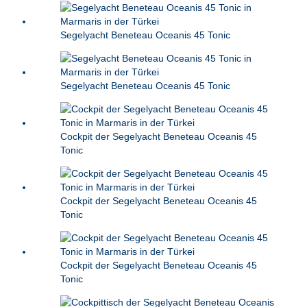
Segelyacht Beneteau Oceanis 45 Tonic
Segelyacht Beneteau Oceanis 45 Tonic
Cockpit der Segelyacht Beneteau Oceanis 45
Tonic
Cockpit der Segelyacht Beneteau Oceanis 45
Tonic
Cockpit der Segelyacht Beneteau Oceanis 45
Tonic