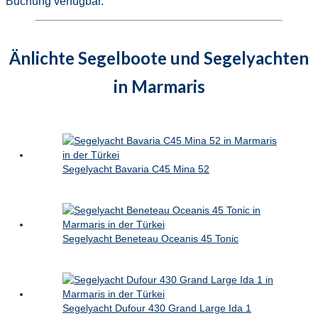
Buchung verfügbar.
Änlichte Segelboote und Segelyachten
in Marmaris
Segelyacht Bavaria C45 Mina 52
Segelyacht Beneteau Oceanis 45 Tonic
Segelyacht Dufour 430 Grand Large Ida 1