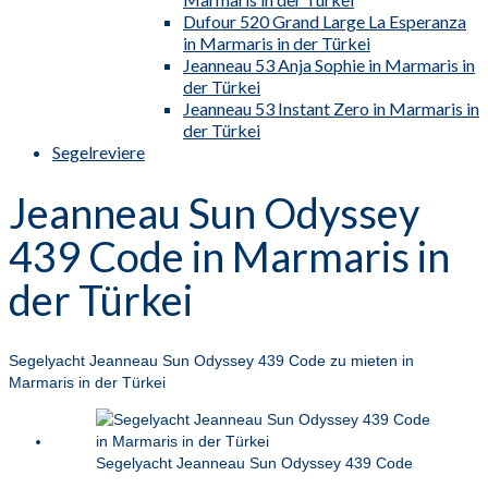
Dufour 520 Grand Large La Esperanza
in Marmaris in der Türkei
Jeanneau 53 Anja Sophie in Marmaris in
der Türkei
Jeanneau 53 Instant Zero in Marmaris in
der Türkei
Segelreviere
Jeanneau Sun Odyssey
439 Code in Marmaris in
der Türkei
Segelyacht Jeanneau Sun Odyssey 439 Code zu mieten in
Marmaris in der Türkei
Segelyacht Jeanneau Sun Odyssey 439 Code