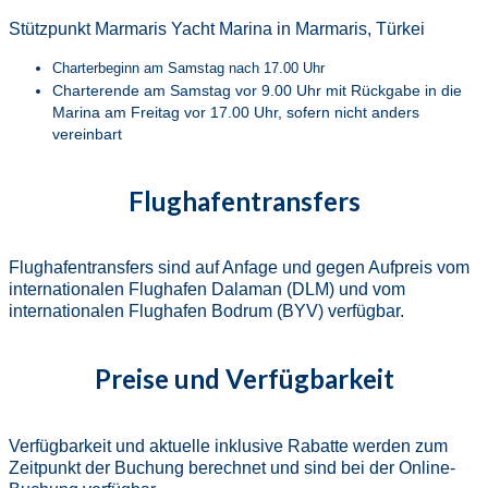
Stützpunkt Marmaris Yacht Marina in Marmaris, Türkei
Charterbeginn am Samstag nach 17.00 Uhr
Charterende am Samstag vor 9.00 Uhr mit Rückgabe in die
Marina am Freitag vor 17.00 Uhr, sofern nicht anders
vereinbart
Flughafentransfers
Flughafentransfers sind auf Anfage und gegen Aufpreis vom
internationalen Flughafen Dalaman (DLM) und vom
internationalen Flughafen Bodrum (BYV) verfügbar.
Preise und Verfügbarkeit
Verfügbarkeit und aktuelle inklusive Rabatte werden zum
Zeitpunkt der Buchung berechnet und sind bei der Online-