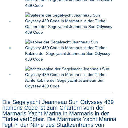
439 Code
Galeere der Segelyacht Jeanneau Sun Odyssey
439 Code
Kabine der Segelyacht Jeanneau Sun Odyssey
439 Code
Achterkabine der Segelyacht Jeanneau Sun
Odyssey 439 Code
Die Segelyacht Jeanneau Sun Odyssey 439
namens Code ist zum Chartern vom der
Marmaris Yacht Marina in Marmaris in der
Türkei verfügbar. Die Marmaris Yacht Marina
liegt in der Nähe des Stadtzentrums von