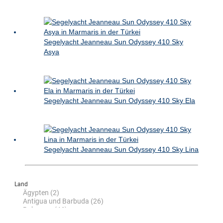
Segelyacht Jeanneau Sun Odyssey 410 Sky
Asya
Segelyacht Jeanneau Sun Odyssey 410 Sky Ela
Segelyacht Jeanneau Sun Odyssey 410 Sky Lina