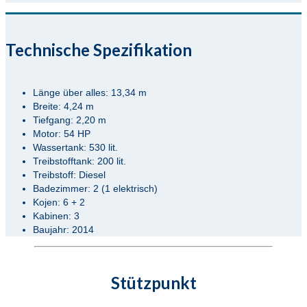
Technische Spezifikation
Länge über alles: 13,34 m
Breite: 4,24 m
Tiefgang: 2,20 m
Motor: 54 HP
Wassertank: 530 lit.
Treibstofftank: 200 lit.
Treibstoff: Diesel
Badezimmer: 2 (1 elektrisch)
Kojen: 6 + 2
Kabinen: 3
Baujahr: 2014
Stützpunkt