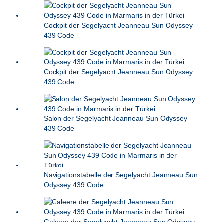
Cockpit der Segelyacht Jeanneau Sun Odyssey
439 Code
Cockpit der Segelyacht Jeanneau Sun Odyssey
439 Code
Salon der Segelyacht Jeanneau Sun Odyssey
439 Code
Navigationstabelle der Segelyacht Jeanneau Sun
Odyssey 439 Code
Galeere der Segelyacht Jeanneau Sun Odyssey