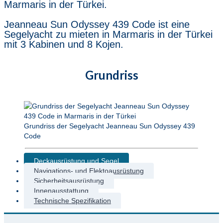
Marmaris in der Türkei.
Jeanneau Sun Odyssey 439 Code ist eine
Segelyacht zu mieten in Marmaris in der Türkei
mit 3 Kabinen und 8 Kojen.
Grundriss
Grundriss der Segelyacht Jeanneau Sun Odyssey 439
Code
Deckausrüstung und Segel
Navigations- und Elektoausrüstung
Sicherheitsausrüstung
Innenausstattung
Technische Spezifikation