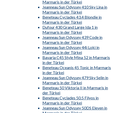
Marmaris in der Türkei
Jeanneau Sun Odyssey 410 Sky Lina in
Marmaris in der Türkei
Beneteau Cyclades 43.4 Blondie in
Marmaris in der Türkei
Dufour 430 Grand Large Ida 1 in
Marmaris in der Türkei
Jeanneau Sun Odyssey 439 Code in
Marmaris in der Türkei
Jeanneau Sun Odyssey 44i Loki in
Marmaris in der Türkei
Bavaria C45 Style Mina 52 in Marmaris
in der Türkei
Beneteau Oceanis 45 Tonic in Marmaris
in der Türkei
Jeanneau Sun Odyssey 479 Sky Selin in
Marmaris in der Türkei
Beneteau 50 Viktoria II in Marmaris in
der Türkei
Beneteau Cyclades 50.5 Filyos in
Marmaris in der Türkei
Jeanneau Sun Odyssey 50DS Eleven in
Marmaris in der Türkei