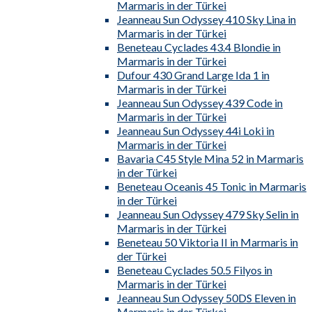
Marmaris in der Türkei
Jeanneau Sun Odyssey 410 Sky Lina in
Marmaris in der Türkei
Beneteau Cyclades 43.4 Blondie in
Marmaris in der Türkei
Dufour 430 Grand Large Ida 1 in
Marmaris in der Türkei
Jeanneau Sun Odyssey 439 Code in
Marmaris in der Türkei
Jeanneau Sun Odyssey 44i Loki in
Marmaris in der Türkei
Bavaria C45 Style Mina 52 in Marmaris
in der Türkei
Beneteau Oceanis 45 Tonic in Marmaris
in der Türkei
Jeanneau Sun Odyssey 479 Sky Selin in
Marmaris in der Türkei
Beneteau 50 Viktoria II in Marmaris in
der Türkei
Beneteau Cyclades 50.5 Filyos in
Marmaris in der Türkei
Jeanneau Sun Odyssey 50DS Eleven in
Marmaris in der Türkei