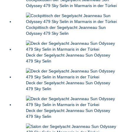
Odyssey 479 Sky Selin in Marmaris in der Türkei
Cockpittisch der Segelyacht Jeanneau Sun
Odyssey 479 Sky Selin
Deck der Segelyacht Jeanneau Sun Odyssey
479 Sky Selin
Deck der Segelyacht Jeanneau Sun Odyssey
479 Sky Selin
Deck der Segelyacht Jeanneau Sun Odyssey
479 Sky Selin