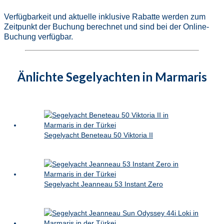
Verfügbarkeit und aktuelle inklusive Rabatte werden zum
Zeitpunkt der Buchung berechnet und sind bei der Online-
Buchung verfügbar.
Änlichte Segelyachten in Marmaris
Segelyacht Beneteau 50 Viktoria II
Segelyacht Jeanneau 53 Instant Zero