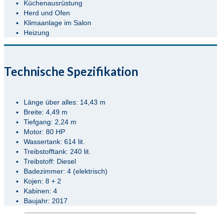
Küchenausrüstung
Herd und Ofen
Klimaanlage im Salon
Heizung
Technische Spezifikation
Länge über alles: 14,43 m
Breite: 4,49 m
Tiefgang: 2,24 m
Motor: 80 HP
Wassertank: 614 lit.
Treibstofftank: 240 lit.
Treibstoff: Diesel
Badezimmer: 4 (elektrisch)
Kojen: 8 + 2
Kabinen: 4
Baujahr: 2017