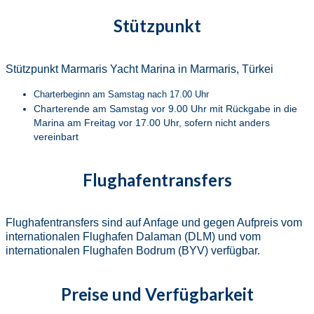
Stützpunkt
Stützpunkt Marmaris Yacht Marina in Marmaris, Türkei
Charterbeginn am Samstag nach 17.00 Uhr
Charterende am Samstag vor 9.00 Uhr mit Rückgabe in die
Marina am Freitag vor 17.00 Uhr, sofern nicht anders
vereinbart
Flughafentransfers
Flughafentransfers sind auf Anfage und gegen Aufpreis vom
internationalen Flughafen Dalaman (DLM) und vom
internationalen Flughafen Bodrum (BYV) verfügbar.
Preise und Verfügbarkeit