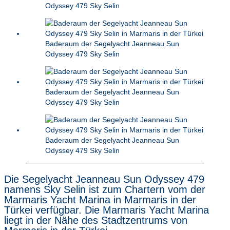
Odyssey 479 Sky Selin
Baderaum der Segelyacht Jeanneau Sun
Odyssey 479 Sky Selin
Baderaum der Segelyacht Jeanneau Sun
Odyssey 479 Sky Selin
Baderaum der Segelyacht Jeanneau Sun
Odyssey 479 Sky Selin
Die Segelyacht Jeanneau Sun Odyssey 479
namens Sky Selin ist zum Chartern vom der
Marmaris Yacht Marina in Marmaris in der
Türkei verfügbar. Die Marmaris Yacht Marina
liegt in der Nähe des Stadtzentrums von