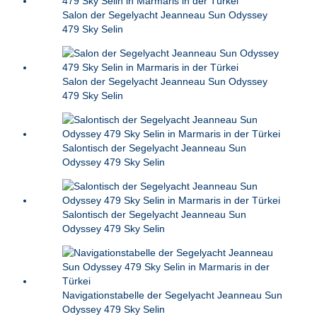
Salon der Segelyacht Jeanneau Sun Odyssey
479 Sky Selin
Salon der Segelyacht Jeanneau Sun Odyssey
479 Sky Selin
Salontisch der Segelyacht Jeanneau Sun
Odyssey 479 Sky Selin
Salontisch der Segelyacht Jeanneau Sun
Odyssey 479 Sky Selin
Navigationstabelle der Segelyacht Jeanneau Sun
Odyssey 479 Sky Selin