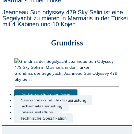
Marmaris in der Türkei.
Jeanneau Sun odyssey 479 Sky Selin ist eine
Segelyacht zu mieten in Marmaris in der Türkei
mit 4 Kabinen und 10 Kojen.
Grundriss
Grundriss der Segelyacht Jeanneau Sun Odyssey 479
Sky Selin
Deckausrüstung und Segel
Navigations- und Elektoausrüstung
Sicherheitsausrüstung
Innenausstattung
Technische Spezifikation