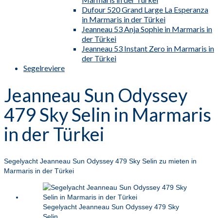
Dufour 520 Grand Large La Esperanza
in Marmaris in der Türkei
Jeanneau 53 Anja Sophie in Marmaris in
der Türkei
Jeanneau 53 Instant Zero in Marmaris in
der Türkei
Segelreviere
Jeanneau Sun Odyssey
479 Sky Selin in Marmaris
in der Türkei
Segelyacht Jeanneau Sun Odyssey 479 Sky Selin zu mieten in
Marmaris in der Türkei
Segelyacht Jeanneau Sun Odyssey 479 Sky
Selin