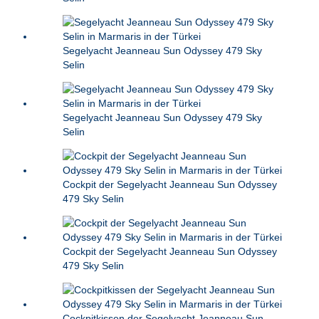
Segelyacht Jeanneau Sun Odyssey 479 Sky
Selin
Segelyacht Jeanneau Sun Odyssey 479 Sky
Selin
Cockpit der Segelyacht Jeanneau Sun Odyssey
479 Sky Selin
Cockpit der Segelyacht Jeanneau Sun Odyssey
479 Sky Selin
Cockpitkissen der Segelyacht Jeanneau Sun