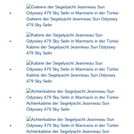
Galeere der Segelyacht Jeanneau Sun Odyssey
479 Sky Selin
Kabine der Segelyacht Jeanneau Sun Odyssey
479 Sky Selin
Kabine der Segelyacht Jeanneau Sun Odyssey
479 Sky Selin
Achterkabine der Segelyacht Jeanneau Sun
Odyssey 479 Sky Selin
Achterkabine der Segelyacht Jeanneau Sun