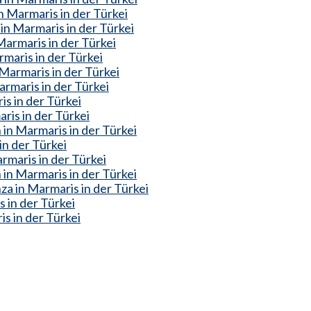
 Marmaris in der Türkei
in Marmaris in der Türkei
armaris in der Türkei
maris in der Türkei
armaris in der Türkei
rmaris in der Türkei
is in der Türkei
ris in der Türkei
in Marmaris in der Türkei
in der Türkei
rmaris in der Türkei
n Marmaris in der Türkei
a in Marmaris in der Türkei
 in der Türkei
s in der Türkei