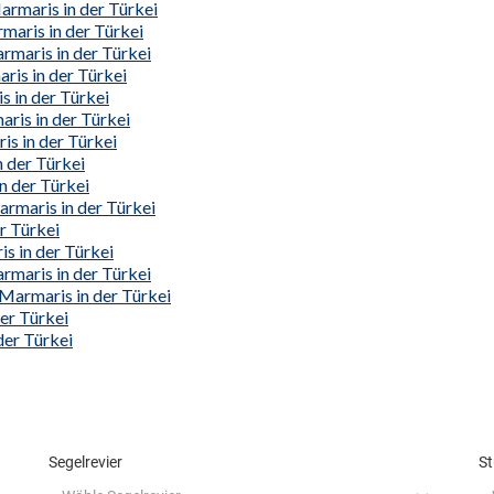
rmaris in der Türkei
maris in der Türkei
rmaris in der Türkei
ris in der Türkei
s in der Türkei
ris in der Türkei
is in der Türkei
 der Türkei
n der Türkei
armaris in der Türkei
r Türkei
s in der Türkei
rmaris in der Türkei
Marmaris in der Türkei
er Türkei
der Türkei