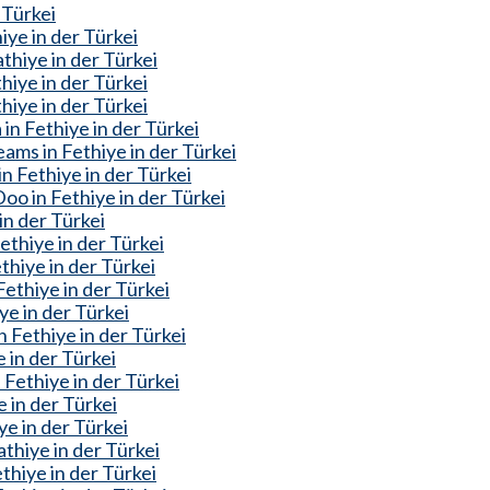
 Türkei
ye in der Türkei
thiye in der Türkei
hiye in der Türkei
iye in der Türkei
n Fethiye in der Türkei
ms in Fethiye in der Türkei
n Fethiye in der Türkei
o in Fethiye in der Türkei
in der Türkei
thiye in der Türkei
hiye in der Türkei
ethiye in der Türkei
ye in der Türkei
 Fethiye in der Türkei
 in der Türkei
Fethiye in der Türkei
 in der Türkei
ye in der Türkei
thiye in der Türkei
hiye in der Türkei