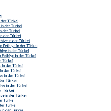
ei
 der Türkei
 in der Türkei
in der Türkei
n der Türkei
hiye in der Türkei
 Fethiye in der Türkei
hiye in der Türkei
Fethiye in der Türkei
r Türkei
 in der Türkei
in der Türkei
e in der Türkei
der Türkei
ye in der Türkei
er Türkei
ye in der Türkei
er Türkei
der Türkei
 in der Türkei