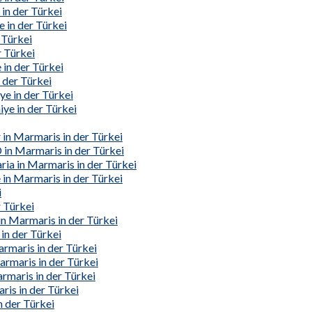
in der Türkei
e in der Türkei
 Türkei
r Türkei
 in der Türkei
 der Türkei
e in der Türkei
iye in der Türkei
in Marmaris in der Türkei
 in Marmaris in der Türkei
ia in Marmaris in der Türkei
 in Marmaris in der Türkei
i
 Türkei
in Marmaris in der Türkei
in der Türkei
armaris in der Türkei
rmaris in der Türkei
maris in der Türkei
is in der Türkei
 der Türkei