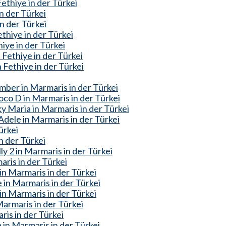
ethiye in der Türkei
in der Türkei
in der Türkei
thiye in der Türkei
iye in der Türkei
Fethiye in der Türkei
 Fethiye in der Türkei
mber in Marmaris in der Türkei
co D in Marmaris in der Türkei
y Maria in Marmaris in der Türkei
dele in Marmaris in der Türkei
ürkei
n der Türkei
y 2 in Marmaris in der Türkei
ris in der Türkei
in Marmaris in der Türkei
in Marmaris in der Türkei
n Marmaris in der Türkei
armaris in der Türkei
is in der Türkei
in Marmaris in der Türkei