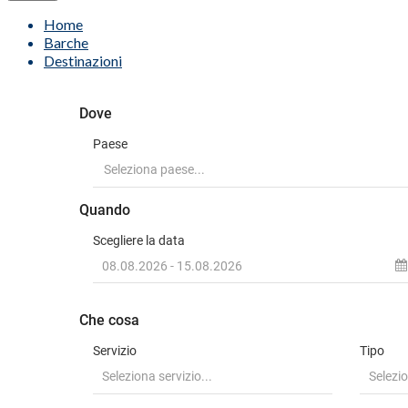
Home
Barche
Destinazioni